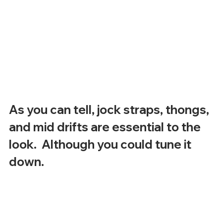
As you can tell, jock straps, thongs, 
and mid drifts are essential to the 
look.  Although you could tune it 
down. 