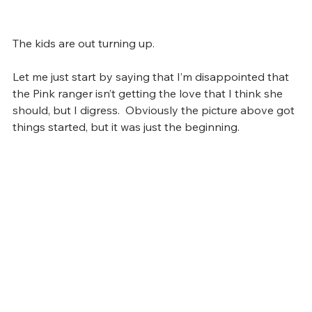
The kids are out turning up.
Let me just start by saying that I’m disappointed that 
the Pink ranger isn’t getting the love that I think she 
should, but I digress.  Obviously the picture above got 
things started, but it was just the beginning. 