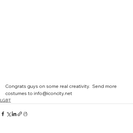
Congrats guys on some real creativity.  Send more 
costumes to info@iconcity.net
LGBT