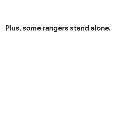
Plus, some rangers stand alone.